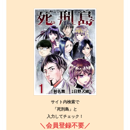
サイト内検索で
「死刑島」と
入力してチェック！
＼会員登録不要／