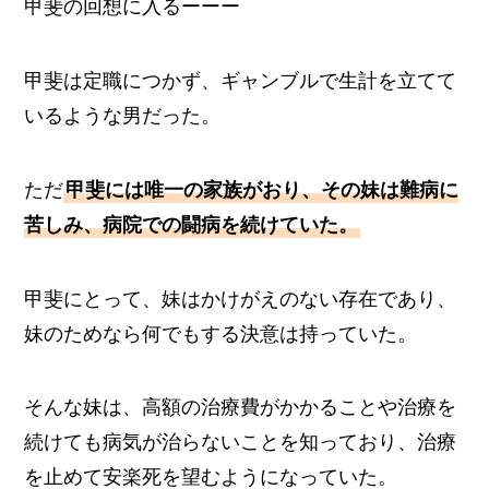
甲斐の回想に入るーーー
甲斐は定職につかず、ギャンブルで生計を立てて
いるような男だった。
ただ
甲斐には唯一の家族がおり、その妹は難病に
苦しみ、病院での闘病を続けていた。
甲斐にとって、妹はかけがえのない存在であり、
妹のためなら何でもする決意は持っていた。
そんな妹は、高額の治療費がかかることや治療を
続けても病気が治らないことを知っており、治療
を止めて安楽死を望むようになっていた。