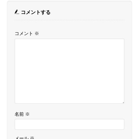
コメントする
コメント
※
名前
※
メール
※