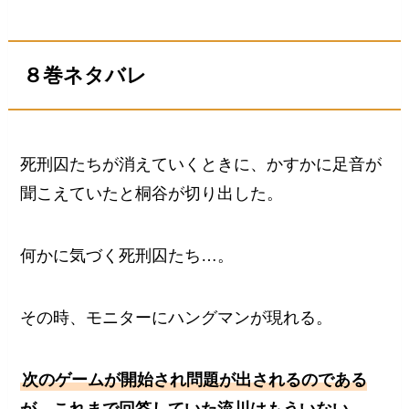
８巻ネタバレ
死刑囚たちが消えていくときに、かすかに足音が
聞こえていたと桐谷が切り出した。
何かに気づく死刑囚たち…。
その時、モニターにハングマンが現れる。
次のゲームが開始され問題が出されるのである
が、これまで回答していた流川はもういない。