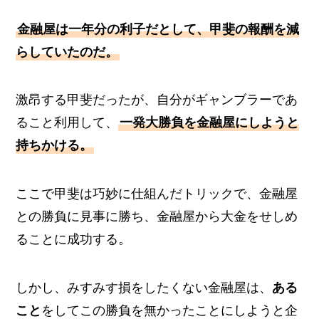
金融屋は一年分の利子だとして、甲斐の報酬を減
らしていたのだ。
激昂する甲斐だったが、自分がギャンブラーであ
ること利用して、
一発大勝負を金融屋にしようと
持ちかける。
ここで甲斐は巧妙に仕組んだトリックで、金融屋
との勝負に見事に勝ち、金融屋から大金をせしめ
ることに成功する。
しかし、みすみす損をしたくない金融屋は、
ある
こと
をしてこの勝負を無かったことにしようと企