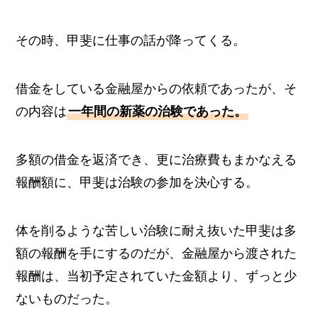
その時、甲斐に仕事の話が降ってくる。
借金をしている金融屋からの依頼であったが、そ
の内容は
一年間の新薬の治験であった。
多額の借金を返済でき、更に治療費もまかなえる
報酬額に、甲斐は治験の参加を決心する。
体を削るような苦しい治験に耐え抜いた甲斐は多
額の報酬を手にするのだが、金融屋から渡された
報酬は、当初予定されていた金額より、ずっと少
ないものだった。