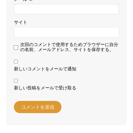
サイト
次回のコメントで使用するためブラウザーに自分
の名前、メールアドレス、サイトを保存する。
新しいコメントをメールで通知
新しい投稿をメールで受け取る