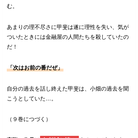
む。
あまりの理不尽さに甲斐は遂に理性を失い、気が
ついたときには金融屋の人間たちを殺していたの
だ！
「次はお前の番だぜ」
自分の過去を話し終えた甲斐は、小畑の過去を聞
こうとしていた…。
（９巻につづく）