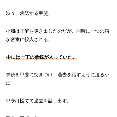
渋々、承諾する甲斐。
小畑は正解を導き出したのだが、同時に一つの箱
が密室に投入される。
中には一丁の拳銃が入っていた。
拳銃を甲斐に突きつけ、過去を話すように迫る小
畑。
甲斐は慌てて過去を話し出す。