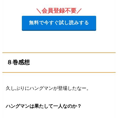
＼会員登録不要／
無料で今すぐ試し読みする
８巻感想
久しぶりにハングマンが登場したなー。
ハングマンは果たして一人なのか？