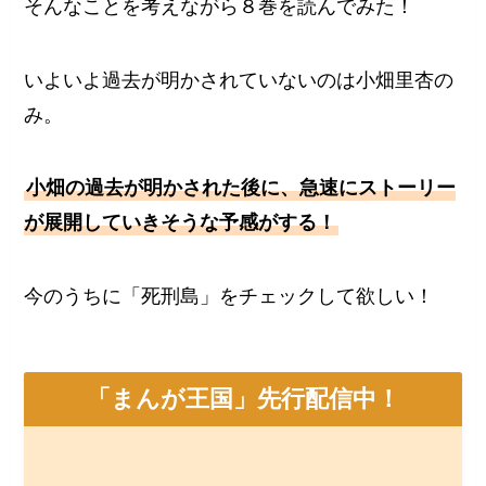
そんなことを考えながら８巻を読んでみた！
いよいよ過去が明かされていないのは小畑里杏の
み。
小畑の過去が明かされた後に、急速にストーリー
が展開していきそうな予感がする！
今のうちに「死刑島」をチェックして欲しい！
「まんが王国」先行配信中！