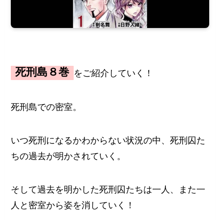
死刑島８巻
をご紹介していく！
死刑島での密室。
いつ死刑になるかわからない状況の中、死刑囚た
ちの過去が明かされていく。
そして過去を明かした死刑囚たちは一人、また一
人と密室から姿を消していく！