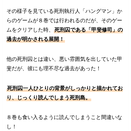
その様子を見ている死刑執行人「ハングマン」か
らのゲームが８巻では行われるのだが、そのゲー
ムをクリアした時、
死刑囚である「甲斐修司」の
過去が明かされる展開！
他の死刑囚とは違い、悪い雰囲気を出していた甲
斐だが、彼にも理不尽な過去があった！
死刑囚一人ひとりの背景がしっかりと描かれてお
り、じっくり読んでしまう死刑島。
８巻も食い入るように読んでしまうこと間違いな
し！