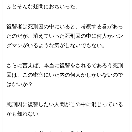
ふとそんな疑問におちいった。
復讐者は死刑囚の中にいると、考察する巻があっ
たのだが、消えていった死刑囚の中に何人かハン
グマンがいるような気がしないでもない。
さらに言えば、本当に復讐をされるであろう死刑
囚は、この密室にいた内の何人かしかいないので
はないか？
死刑囚に復讐したい人間がこの中に混じっている
かも知れない。