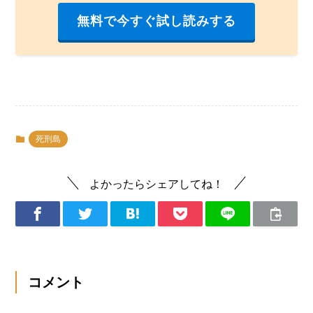
無料で今すぐ試し読みする
死刑島
よかったらシェアしてね！
コメント