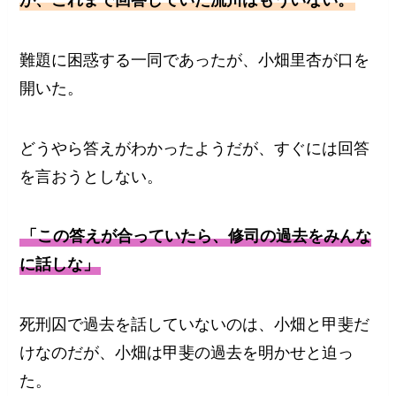
難題に困惑する一同であったが、小畑里杏が口を
開いた。
どうやら答えがわかったようだが、すぐには回答
を言おうとしない。
「この答えが合っていたら、修司の過去をみんな
に話しな」
死刑囚で過去を話していないのは、小畑と甲斐だ
けなのだが、小畑は甲斐の過去を明かせと迫っ
た。