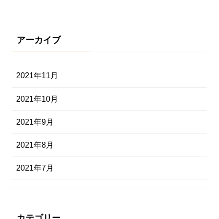
アーカイブ
2021年11月
2021年10月
2021年9月
2021年8月
2021年7月
カテゴリー