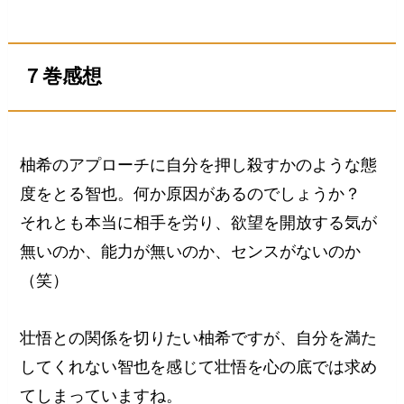
７巻感想
柚希のアプローチに自分を押し殺すかのような態
度をとる智也。何か原因があるのでしょうか？
それとも本当に相手を労り、欲望を開放する気が
無いのか、能力が無いのか、センスがないのか
（笑）
壮悟との関係を切りたい柚希ですが、自分を満た
してくれない智也を感じて壮悟を心の底では求め
てしまっていますね。