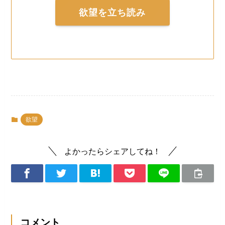
欲望を立ち読み
欲望
よかったらシェアしてね！
コメント