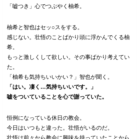
「嘘つき」心でつぶやく柚希。
柚希と智也はセッ○スをする。
感じない。壮悟のことばかり頭に浮かんでくる柚
希。
もっと激しくして欲しい。その事ばかり考えてい
た。
「柚希も気持ちいいかい？」智也が聞く。
「はい。凄く…気持ちいいです。」
嘘をついていることを心で謝っていた。
恒例になっている休日の教会。
今日はいつもと違った。壮悟がいるのだ。
壮悟は前々から教会に興味を持っていたことから