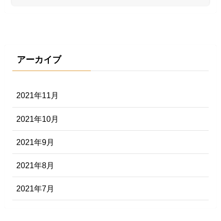
アーカイブ
2021年11月
2021年10月
2021年9月
2021年8月
2021年7月