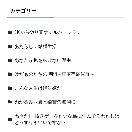
カテゴリー
JKからやり直すシルバープラン
あたらしい結婚生活
あなたが私を抱けない理由
けだものたちの時間～狂依存症候群～
こんな人生は絶対嫌だ
ぬかるみ～愛と復讐の波間に
ぬきたし-抜きゲーみたいな島に住んでるわたしは
どうすりゃいいですか？-