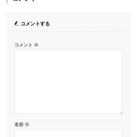
コメントする
コメント
※
名前
※