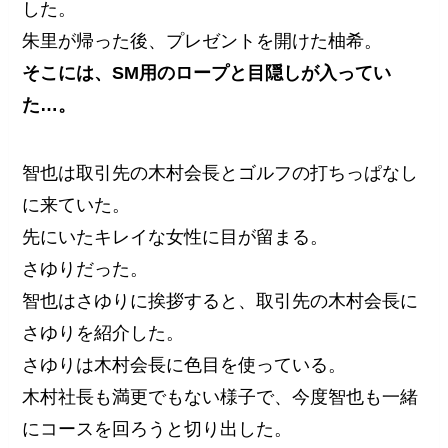
した。
朱里が帰った後、プレゼントを開けた柚希。
そこには、SM用のロープと目隠しが入ってい
た…。
智也は取引先の木村会長とゴルフの打ちっぱなし
に来ていた。
先にいたキレイな女性に目が留まる。
さゆりだった。
智也はさゆりに挨拶すると、取引先の木村会長に
さゆりを紹介した。
さゆりは木村会長に色目を使っている。
木村社長も満更でもない様子で、今度智也も一緒
にコースを回ろうと切り出した。