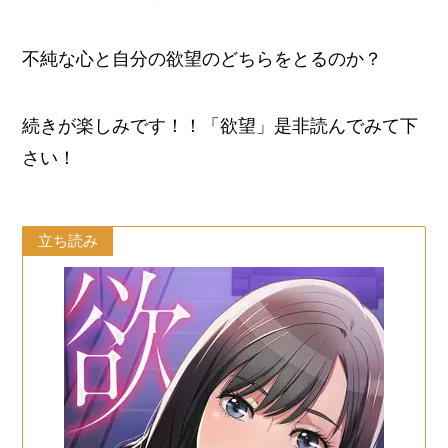
不純な心と自分の欲望のどちらをとるのか？
続きが楽しみです！！「欲望」是非読んでみて下
さい！
立ち読み