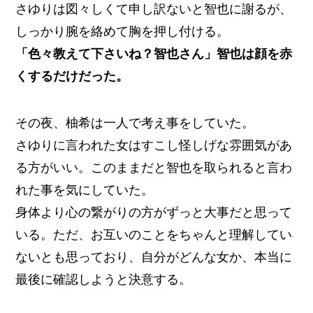
さゆりは図々しくて申し訳ないと智也に謝るが、
しっかり腕を絡めて胸を押し付ける。
「色々教えて下さいね？智也さん」智也は顔を赤
くするだけだった。
その夜、柚希は一人で考え事をしていた。
さゆりに言われた女はすこし怪しげな雰囲気があ
る方がいい。このままだと智也を取られると言わ
れた事を気にしていた。
身体より心の繋がりの方がずっと大事だと思って
いる。ただ、お互いのことをちゃんと理解してい
ないとも思っており、自分がどんな女か、本当に
最後に確認しようと決意する。