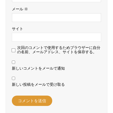
メール
※
サイト
次回のコメントで使用するためブラウザーに自分
の名前、メールアドレス、サイトを保存する。
新しいコメントをメールで通知
新しい投稿をメールで受け取る