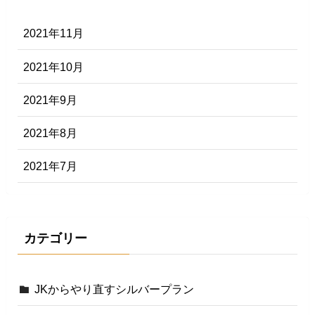
2021年11月
2021年10月
2021年9月
2021年8月
2021年7月
カテゴリー
JKからやり直すシルバープラン