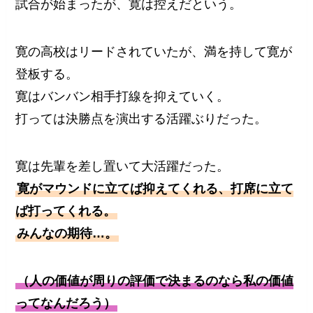
試合が始まったが、寛は控えだという。
寛の高校はリードされていたが、満を持して寛が
登板する。
寛はバンバン相手打線を抑えていく。
打っては決勝点を演出する活躍ぶりだった。
寛は先輩を差し置いて大活躍だった。
寛がマウンドに立てば抑えてくれる、打席に立て
ば打ってくれる。
みんなの期待…。
（人の価値が周りの評価で決まるのなら私の価値
ってなんだろう）