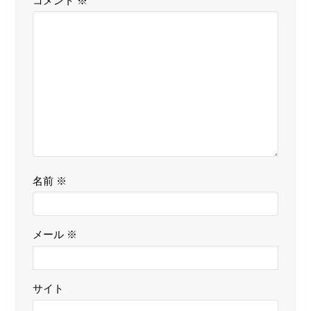
コメント
※
名前
※
メール
※
サイト