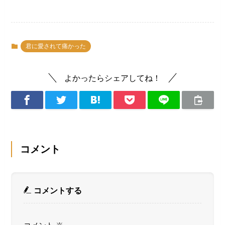
君に愛されて痛かった
よかったらシェアしてね！
コメント
コメントする