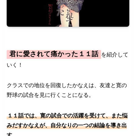
君に愛されて痛かった１１話
を紹介して
いく！
クラスでの地位を回復したかなえは、友達と寛の
野球の試合を見に行くことになる。
１１話では、寛の試合での活躍を受けて、また悩
みだすかなえが、自分なりの一つの結論を導き出
す。