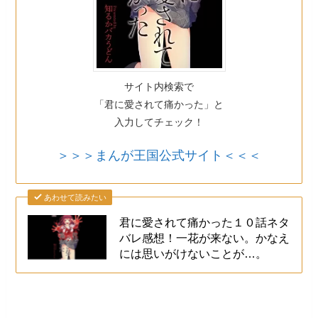
サイト内検索で
「君に愛されて痛かった」と
入力してチェック！
＞＞＞まんが王国公式サイト＜＜＜
あわせて読みたい
君に愛されて痛かった１０話ネタ
バレ感想！一花が来ない。かなえ
には思いがけないことが…。