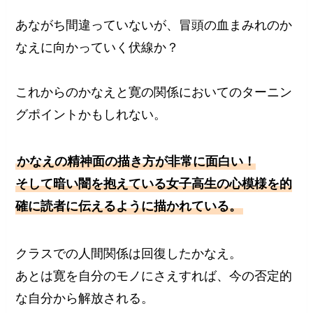
あながち間違っていないが、冒頭の血まみれのか
なえに向かっていく伏線か？
これからのかなえと寛の関係においてのターニン
グポイントかもしれない。
かなえの精神面の描き方が非常に面白い！
そして暗い闇を抱えている女子高生の心模様を的
確に読者に伝えるように描かれている。
クラスでの人間関係は回復したかなえ。
あとは寛を自分のモノにさえすれば、今の否定的
な自分から解放される。