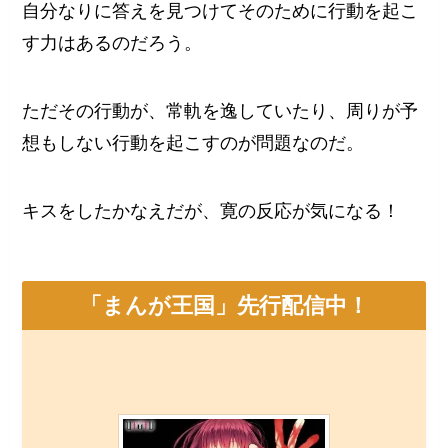
自分なりに答えを見つけてそのために行動を起こ
す力はあるのだろう。
ただその行動が、常軌を逸していたり、周りが予
想もしない行動を起こすのが問題なのだ。
キスをしたかなえだが、寛の反応が気になる！
「まんが王国」先行配信中！