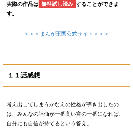
実際の作品は
無料試し読み
することができま
す。
＞＞＞まんが王国公式サイト＜＜＜
１１話感想
考え出してしまうかなえの性格が導き出したの
は、みんなの評価が一番高い寛の一番になれば、
自分にも自信が持てるという答え。