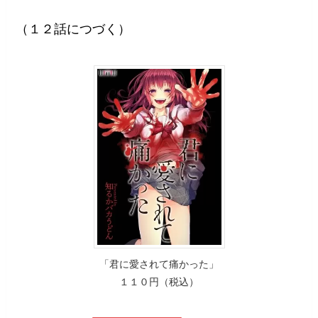
（１２話につづく）
「君に愛されて痛かった」
１１０円（税込）