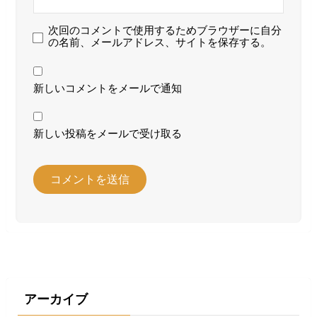
次回のコメントで使用するためブラウザーに自分
の名前、メールアドレス、サイトを保存する。
新しいコメントをメールで通知
新しい投稿をメールで受け取る
アーカイブ