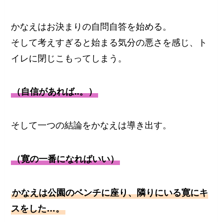
かなえはお決まりの自問自答を始める。
そして考えすぎると始まる気分の悪さを感じ、ト
イレに閉じこもってしまう。
（自信があれば..。）
そして一つの結論をかなえは導き出す。
（寛の一番になればいい）
かなえは公園のベンチに座り、隣りにいる寛にキ
スをした…。