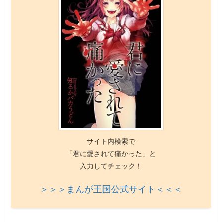
サイト内検索で
「君に愛されて痛かった」と
入力してチェック！
＞＞＞まんが王国公式サイト＜＜＜