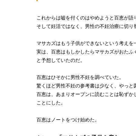
これからは嘘を付くのはやめようと百恵が語
そして妊活ではなく、男性の不妊治療に切り
マサカズはもう子供ができないという考えを
実は、百恵はもしかしたらマサカズがおたふ
と予想していたのだ。
百恵はひそかに男性不妊を調べていた。
驚くほど男性不妊の参考書は少なく、やっと
百恵は、あまりオープンに読むことは恥ずか
ことにした。
百恵はノートをつけ始めた。