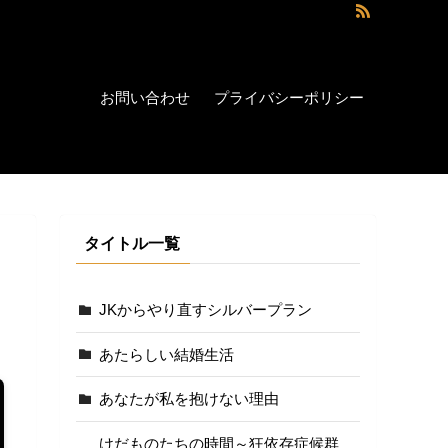
お問い合わせ
プライバシーポリシー
タイトル一覧
JKからやり直すシルバープラン
あたらしい結婚生活
あなたが私を抱けない理由
けだものたちの時間～狂依存症候群