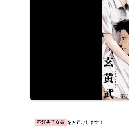
不妊男子６巻
をお届けします！