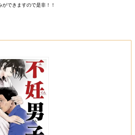
みができますので是非！！