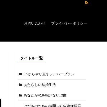
お問い合わせ
プライバシーポリシー
タイトル一覧
JKからやり直すシルバープラン
あたらしい結婚生活
あなたが私を抱けない理由
けだものたちの時間～狂依存症候群