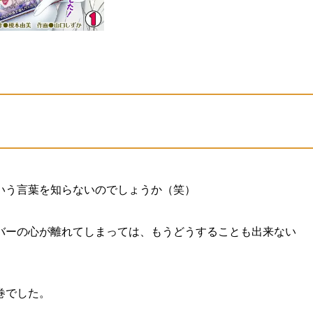
いう言葉を知らないのでしょうか（笑）
バーの心が離れてしまっては、もうどうすることも出来ない
巻でした。