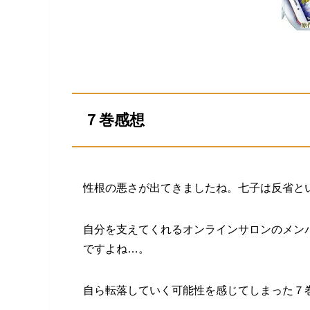
７巻感想
性根の悪さが出てきましたね。七子は反省と
自分を支えてくれるオンラインサロンのメン
ですよね…。
自ら転落していく可能性を感じてしまった７