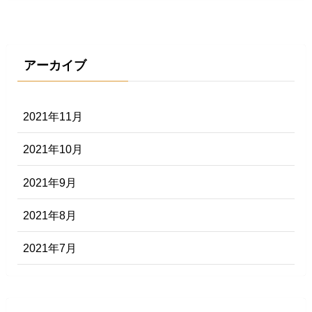
アーカイブ
2021年11月
2021年10月
2021年9月
2021年8月
2021年7月