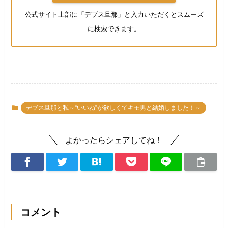
公式サイト上部に「デブス旦那」と入力いただくとスムーズ
に検索できます。
デブス旦那と私～“いいね”が欲しくてキモ男と結婚しました！～
よかったらシェアしてね！
コメント