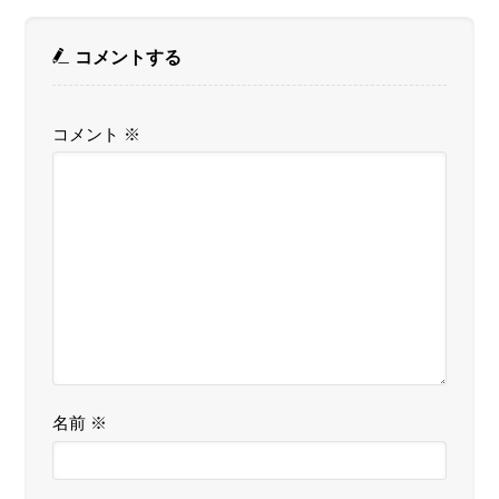
コメントする
コメント
※
名前
※