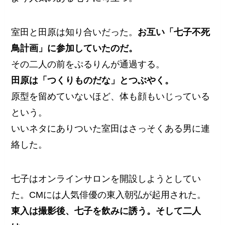
室田と田原は知り合いだった。
お互い「七子不死
鳥計画」に参加していたのだ。
その二人の前をぷるりんが通過する。
田原は「つくりものだな」とつぶやく。
原型を留めていないほど、体も顔もいじっている
という。
いいネタにありついた室田はさっそくある男に連
絡した。
七子はオンラインサロンを開設しようとしてい
た。CMには人気俳優の東入朝弘が起用された。
東入は撮影後、七子を飲みに誘う。そして二人