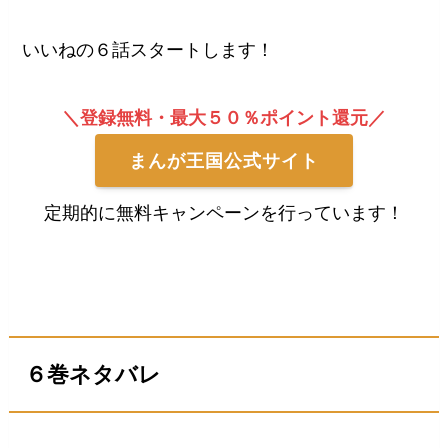
いいねの６話スタートします！
＼登録無料・最大５０％ポイント還元／
まんが王国公式サイト
定期的に無料キャンペーンを行っています！
６巻ネタバレ