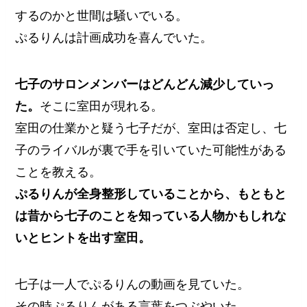
するのかと世間は騒いでいる。
ぷるりんは計画成功を喜んでいた。
七子のサロンメンバーはどんどん減少していっ
た。
そこに室田が現れる。
室田の仕業かと疑う七子だが、室田は否定し、七
子のライバルが裏で手を引いていた可能性がある
ことを教える。
ぷるりんが全身整形していることから、もともと
は昔から七子のことを知っている人物かもしれな
いとヒントを出す室田。
七子は一人でぷるりんの動画を見ていた。
その時ぷるりんがある言葉をつぶやいた。