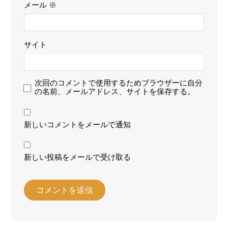
メール
※
サイト
次回のコメントで使用するためブラウザーに自分
の名前、メールアドレス、サイトを保存する。
新しいコメントをメールで通知
新しい投稿をメールで受け取る