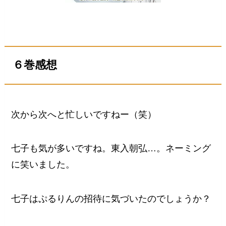
６巻感想
次から次へと忙しいですねー（笑）
七子も気が多いですね。東入朝弘…。ネーミング
に笑いました。
七子はぷるりんの招待に気づいたのでしょうか？