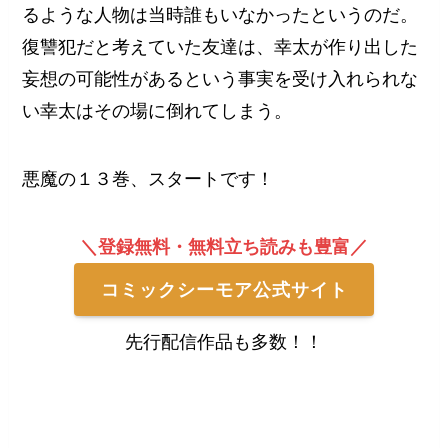
るような人物は当時誰もいなかったというのだ。
復讐犯だと考えていた友達は、幸太が作り出した
妄想の可能性があるという事実を受け入れられな
い幸太はその場に倒れてしまう。
悪魔の１３巻、スタートです！
＼登録無料・無料立ち読みも豊富／
コミックシーモア公式サイト
先行配信作品も多数！！