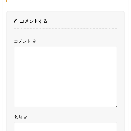
コメントする
コメント
※
名前
※