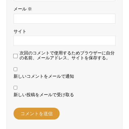
メール
※
サイト
次回のコメントで使用するためブラウザーに自分
の名前、メールアドレス、サイトを保存する。
新しいコメントをメールで通知
新しい投稿をメールで受け取る