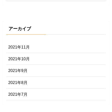
アーカイブ
2021年11月
2021年10月
2021年9月
2021年8月
2021年7月