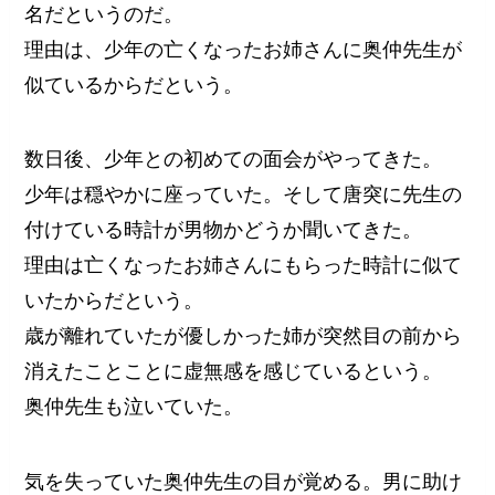
名だというのだ。
理由は、少年の亡くなったお姉さんに奥仲先生が
似ているからだという。
数日後、少年との初めての面会がやってきた。
少年は穏やかに座っていた。そして唐突に先生の
付けている時計が男物かどうか聞いてきた。
理由は亡くなったお姉さんにもらった時計に似て
いたからだという。
歳が離れていたが優しかった姉が突然目の前から
消えたことことに虚無感を感じているという。
奥仲先生も泣いていた。
気を失っていた奥仲先生の目が覚める。男に助け