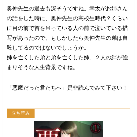
奥仲先生の過去も深そうですね。幸太がお姉さん
の話をした時に、奥仲先生の高校生時代？くらい
に目の前で首を吊っている人の前で泣いている描
写があったので、もしかしたら奥仲先生の弟は自
殺してるのではないでしょうか。
姉を亡くした弟と弟を亡くした姉。２人の絆が強
まりそうな人生背景ですね。
「悪魔だった君たちへ」是非読んでみて下さい！
立ち読み