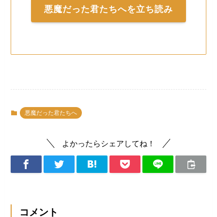
悪魔だった君たちへを立ち読み
悪魔だった君たちへ
よかったらシェアしてね！
コメント